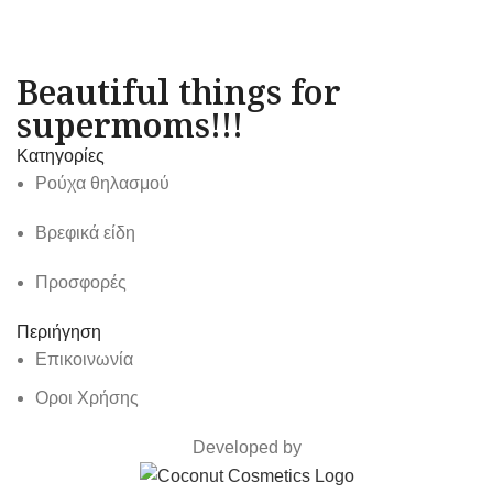
Beautiful things for
supermoms!!!
Κατηγορίες
Ρούχα θηλασμού
Βρεφικά είδη
Προσφορές
Περιήγηση
Επικοινωνία
Οροι Χρήσης
Developed by